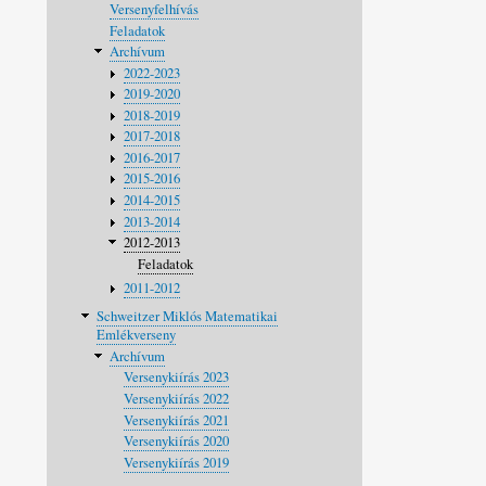
Versenyfelhívás
Feladatok
Archívum
2022-2023
2019-2020
2018-2019
2017-2018
2016-2017
2015-2016
2014-2015
2013-2014
2012-2013
Feladatok
2011-2012
Schweitzer Miklós Matematikai
Emlékverseny
Archívum
Versenykiírás 2023
Versenykiírás 2022
Versenykiírás 2021
Versenykiírás 2020
Versenykiírás 2019