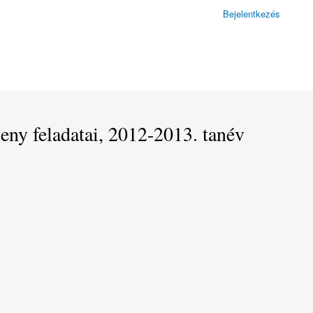
Bejelentkezés
ny feladatai, 2012-2013. tanév