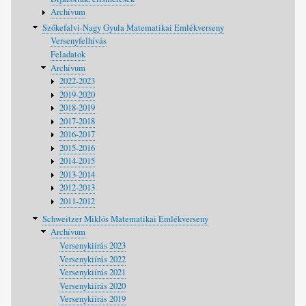
Archívum
Szőkefalvi-Nagy Gyula Matematikai Emlékverseny
Versenyfelhívás
Feladatok
Archívum
2022-2023
2019-2020
2018-2019
2017-2018
2016-2017
2015-2016
2014-2015
2013-2014
2012-2013
2011-2012
Schweitzer Miklós Matematikai Emlékverseny
Archívum
Versenykiírás 2023
Versenykiírás 2022
Versenykiírás 2021
Versenykiírás 2020
Versenykiírás 2019