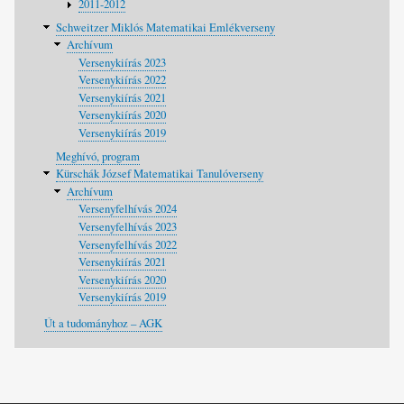
2011-2012
Schweitzer Miklós Matematikai Emlékverseny
Archívum
Versenykiírás 2023
Versenykiírás 2022
Versenykiírás 2021
Versenykiírás 2020
Versenykiírás 2019
Meghívó, program
Kürschák József Matematikai Tanulóverseny
Archívum
Versenyfelhívás 2024
Versenyfelhívás 2023
Versenyfelhívás 2022
Versenykiírás 2021
Versenykiírás 2020
Versenykiírás 2019
Út a tudományhoz – AGK