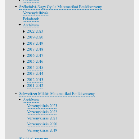
Szőkefalvi-Nagy Gyula Matematikai Emlékverseny
Versenyfelhívás
Feladatok
Archívum
2022-2023
2019-2020
2018-2019
2017-2018
2016-2017
2015-2016
2014-2015
2013-2014
2012-2013
2011-2012
Schweitzer Miklós Matematikai Emlékverseny
Archívum
Versenykiírás 2023
Versenykiírás 2022
Versenykiírás 2021
Versenykiírás 2020
Versenykiírás 2019
Meghívó, program