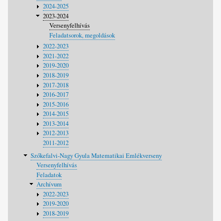
2024-2025
2023-2024
Versenyfelhívás
Feladatsorok, megoldások
2022-2023
2021-2022
2019-2020
2018-2019
2017-2018
2016-2017
2015-2016
2014-2015
2013-2014
2012-2013
2011-2012
Szőkefalvi-Nagy Gyula Matematikai Emlékverseny
Versenyfelhívás
Feladatok
Archívum
2022-2023
2019-2020
2018-2019