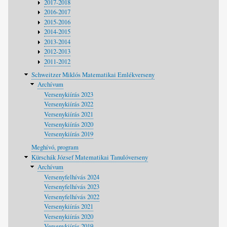
2017-2018
2016-2017
2015-2016
2014-2015
2013-2014
2012-2013
2011-2012
Schweitzer Miklós Matematikai Emlékverseny
Archívum
Versenykiírás 2023
Versenykiírás 2022
Versenykiírás 2021
Versenykiírás 2020
Versenykiírás 2019
Meghívó, program
Kürschák József Matematikai Tanulóverseny
Archívum
Versenyfelhívás 2024
Versenyfelhívás 2023
Versenyfelhívás 2022
Versenykiírás 2021
Versenykiírás 2020
Versenykiírás 2019