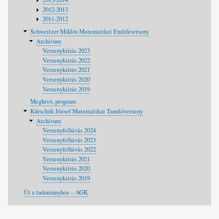
2012-2013
2011-2012
Schweitzer Miklós Matematikai Emlékverseny
Archívum
Versenykiírás 2023
Versenykiírás 2022
Versenykiírás 2021
Versenykiírás 2020
Versenykiírás 2019
Meghívó, program
Kürschák József Matematikai Tanulóverseny
Archívum
Versenyfelhívás 2024
Versenyfelhívás 2023
Versenyfelhívás 2022
Versenykiírás 2021
Versenykiírás 2020
Versenykiírás 2019
Út a tudományhoz – AGK