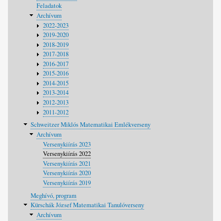
Feladatok
Archívum
2022-2023
2019-2020
2018-2019
2017-2018
2016-2017
2015-2016
2014-2015
2013-2014
2012-2013
2011-2012
Schweitzer Miklós Matematikai Emlékverseny
Archívum
Versenykiírás 2023
Versenykiírás 2022
Versenykiírás 2021
Versenykiírás 2020
Versenykiírás 2019
Meghívó, program
Kürschák József Matematikai Tanulóverseny
Archívum